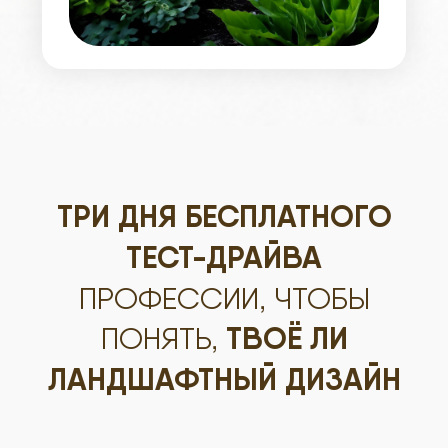
ТРИ ДНЯ БЕСПЛАТНОГО
ТЕСТ-ДРАЙВА
ПРОФЕССИИ, ЧТОБЫ
ПОНЯТЬ,
ТВОЁ ЛИ
ЛАНДШАФТНЫЙ ДИЗАЙН