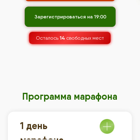
Зарегистрироваться на 19:00
14
Осталось
свободных мест
Программа марафона
1 день