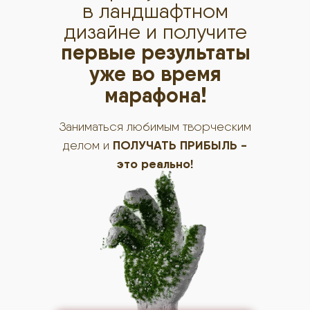
в ландшафтном
дизайне и получите
первые результаты
уже во время
марафона!
Заниматься любимым творческим
ПОЛУЧАТЬ ПРИБЫЛЬ -
делом и
это реально!