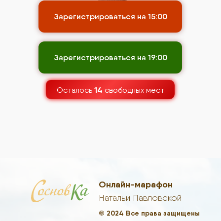
Зарегистрироваться на 15:00
Зарегистрироваться на 19:00
14
Осталось
свободных мест
Онлайн-марафон
Натальи Павловской
© 2024 Все права защищены