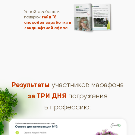
Успейте забрать в
гайд "8
подарок
способов заработка в
ландшафтной сфере
Результаты
участников марафона
за ТРИ ДНЯ
погружения
в профессию: