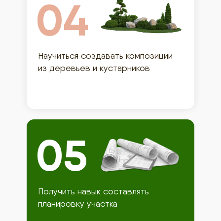
04
Научиться создавать композиции
из деревьев и кустарников
05
Получить навык составлять
планировку участка