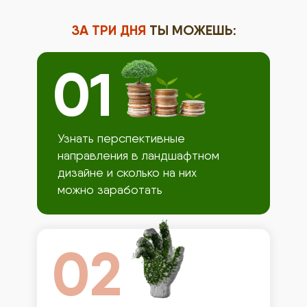
ЗА ТРИ ДНЯ
ТЫ МОЖЕШЬ:
01
Узнать перспективные
направления в ландшафтном
дизайне и сколько на них
можно заработать
02