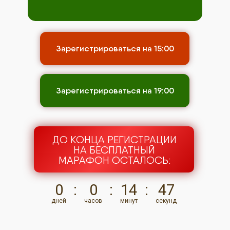
Зарегистрироваться на 15:00
Зарегистрироваться на 19:00
ДО КОНЦА РЕГИСТРАЦИИ
НА БЕСПЛАТНЫЙ
МАРАФОН ОСТАЛОСЬ:
0
:
0
:
14
:
47
дней
часов
минут
секунд