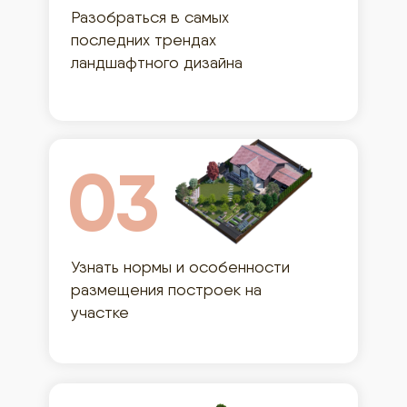
Разобраться в самых
последних трендах
ландшафтного дизайна
03
Узнать нормы и особенности
размещения построек на
участке