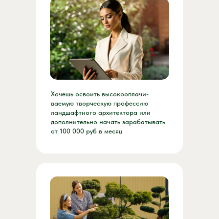
Хочешь освоить высокооплачи-
ваемую творческую профессию
ландшафтного архитектора или
дополнительно начать зарабатывать
от 100 000 руб в месяц