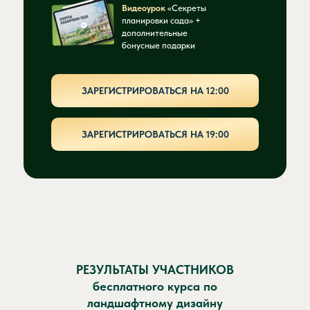
Видеоурок
«Секреты
планировки сада» +
дополнительные
бонусные подарки
ЗАРЕГИСТРИРОВАТЬСЯ НА 12:00
ЗАРЕГИСТРИРОВАТЬСЯ НА 19:00
РЕЗУЛЬТАТЫ УЧАСТНИКОВ
бесплатного курса по
ландшафтному дизайну