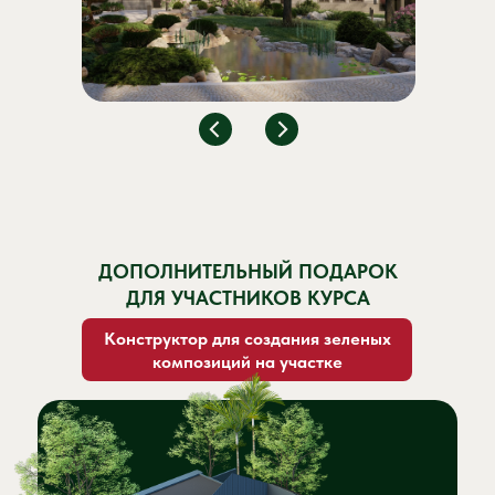
ДОПОЛНИТЕЛЬНЫЙ ПОДАРОК
ДЛЯ УЧАСТНИКОВ КУРСА
Конструктор для создания зеленых
композиций на участке