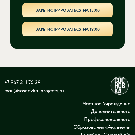
ЗАРЕГИСТРИРОВАТЬСЯ НА 12:00
ЗАРЕГИСТРИРОВАТЬСЯ НА 19:00