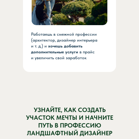
Работаешь в смежной профессии
(архитектор, дизайнер интерьера
и т. д.) и
хочешь добавить
дополнительные услуги
в прайс
и увеличить свой заработок
УЗНАЙТЕ, КАК СОЗДАТЬ
УЧАСТОК МЕЧТЫ И НАЧНИТЕ
ПУТЬ В ПРОФЕССИЮ
ЛАНДШАФТНЫЙ ДИЗАЙНЕР