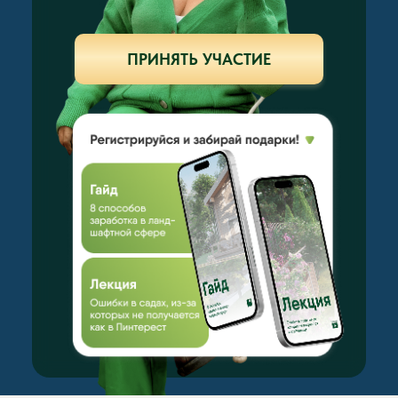
ПРИНЯТЬ УЧАСТИЕ