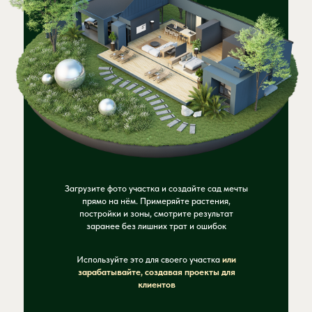
Загрузите фото участка и создайте сад мечты
прямо на нём. Примеряйте растения,
постройки и зоны, смотрите результат
заранее без лишних трат и ошибок
Используйте это для своего участка
или
зарабатывайте, создавая проекты для
клиентов