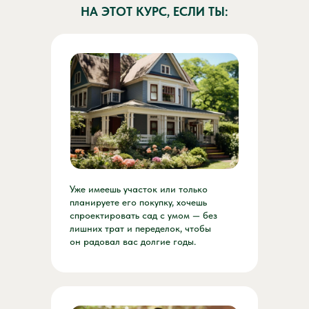
НА ЭТОТ КУРС, ЕСЛИ ТЫ:
Уже имеешь участок или только
планируете его покупку, хочешь
спроектировать сад с умом — без
лишних трат и переделок, чтобы
он радовал вас долгие годы.