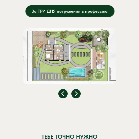
За ТРИ ДНЯ погружения в профессию:
ТЕБЕ ТОЧНО НУЖНО