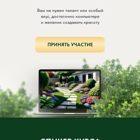
Вам не нужен талант или особый
вкус, достаточно компьютера
и желания создавать красоту
ПРИНЯТЬ УЧАСТИЕ